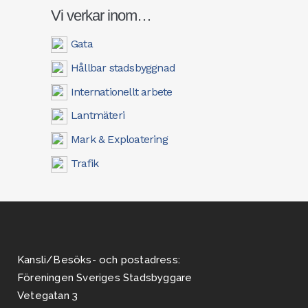
Vi verkar inom…
Gata
Hållbar stadsbyggnad
Internationellt arbete
Lantmäteri
Mark & Exploatering
Trafik
Kansli/Besöks- och postadress:
Föreningen Sveriges Stadsbyggare
Vetegatan 3