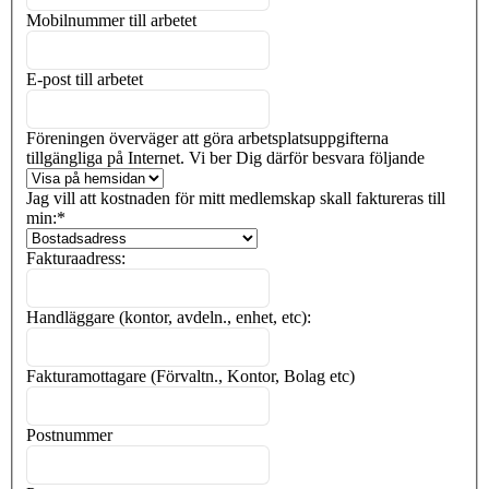
Mobilnummer till arbetet
E-post till arbetet
Föreningen överväger att göra arbetsplatsuppgifterna
tillgängliga på Internet. Vi ber Dig därför besvara följande
Jag vill att kostnaden för mitt medlemskap skall faktureras till
min:
*
Fakturaadress:
Handläggare (kontor, avdeln., enhet, etc):
Fakturamottagare (Förvaltn., Kontor, Bolag etc)
Postnummer