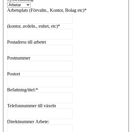
Arbetsplats (Förvaltn., Kontor, Bolag etc)
*
(kontor, avdeln., enhet, etc)
*
Postadress till arbetet
Postnummer
Postort
Befattning/titel:
*
Telefonnummer till växeln
Direktnummer Arbete: