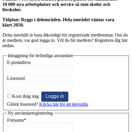
10 000 nya arbetsplatser och service så som skolor och
förskolor.
Tidplan: Byggs i delområden. Hela området väntas vara
klart 2050.
Detta innehåll är bara åtkomligt för registrerade medlemmar. Om du
är medlem, var god logga in. Vill du bli medlem? Registrera dig här
nedan.
Inloggning för befintliga användare
E-postadress
Lösenord
Kom ihåg mig
Glömt lösenord?
Klicka här för att återställa
Ny användarregistrering
Förnamn
*