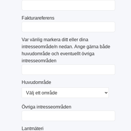
Fakturareferens
Var vänlig markera ditt eller dina
intresseområde/n nedan. Ange gärna både
huvudområde och eventuellt övriga
intresseområden
Huvudområde
Övriga intresseområden
Lantmäteri