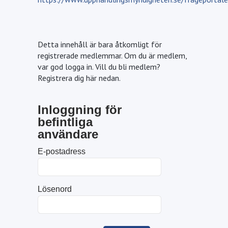
Detta innehåll är bara åtkomligt för
registrerade medlemmar. Om du är medlem,
var god logga in. Vill du bli medlem?
Registrera dig här nedan.
Inloggning för
befintliga
användare
E-postadress
Lösenord