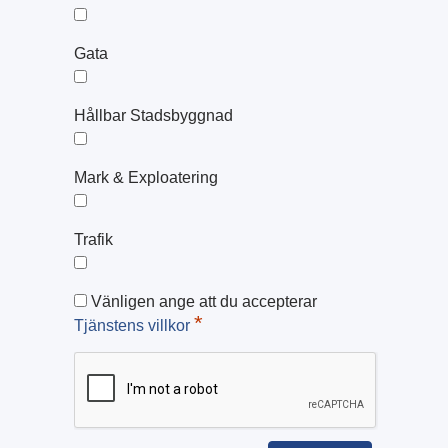
Gata
Hållbar Stadsbyggnad
Mark & Exploatering
Trafik
Vänligen ange att du accepterar
*
Tjänstens villkor