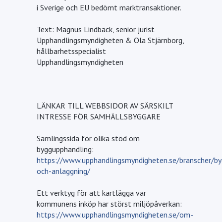
i Sverige och EU bedömt marktransaktioner.
Text: Magnus Lindbäck, senior jurist
Upphandlingsmyndigheten & Ola Stjärnborg,
hållbarhetsspecialist
Upphandlingsmyndigheten
LÄNKAR TILL WEBBSIDOR AV SÄRSKILT
INTRESSE FÖR SAMHÄLLSBYGGARE
Samlingssida för olika stöd om
byggupphandling:
https://www.upphandlingsmyndigheten.se/branscher/by
och-anlaggning/
Ett verktyg för att kartlägga var
kommunens inköp har störst miljöpåverkan:
https://www.upphandlingsmyndigheten.se/om-