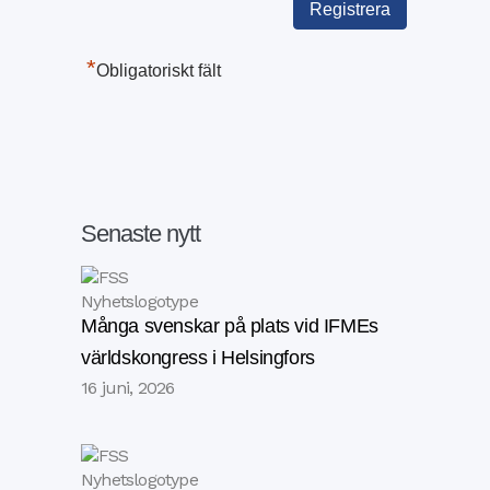
*
Obligatoriskt fält
Senaste nytt
Många svenskar på plats vid IFMEs
världskongress i Helsingfors
16 juni, 2026