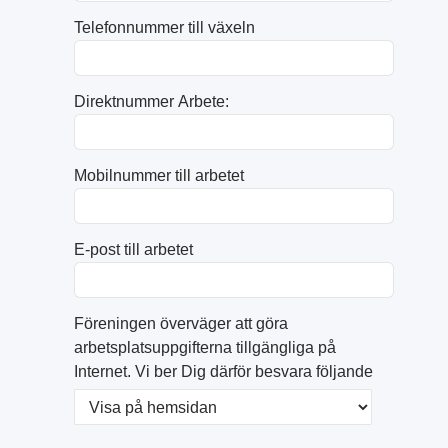
Telefonnummer till växeln
Direktnummer Arbete:
Mobilnummer till arbetet
E-post till arbetet
Föreningen överväger att göra
arbetsplatsuppgifterna tillgängliga på
Internet. Vi ber Dig därför besvara följande