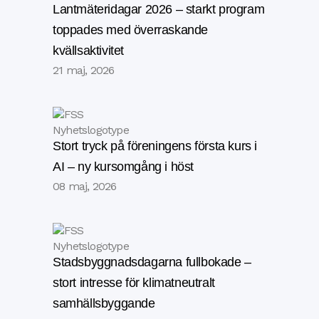
Lantmäteridagar 2026 – starkt program
toppades med överraskande
kvällsaktivitet
21 maj, 2026
Stort tryck på föreningens första kurs i
AI – ny kursomgång i höst
08 maj, 2026
Stadsbyggnadsdagarna fullbokade –
stort intresse för klimatneutralt
samhällsbyggande