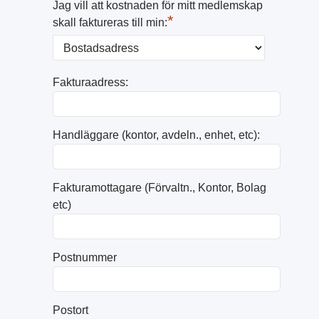
Jag vill att kostnaden för mitt medlemskap
*
skall faktureras till min:
Fakturaadress:
Handläggare (kontor, avdeln., enhet, etc):
Fakturamottagare (Förvaltn., Kontor, Bolag
etc)
Postnummer
Postort