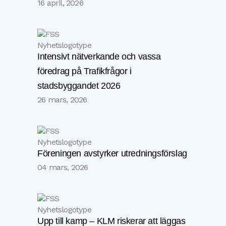
16 april, 2026
Intensivt nätverkande och vassa
föredrag på Trafikfrågor i
stadsbyggandet 2026
26 mars, 2026
Föreningen avstyrker utredningsförslag
04 mars, 2026
Upp till kamp – KLM riskerar att läggas