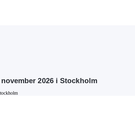
 november 2026 i Stockholm
Stockholm