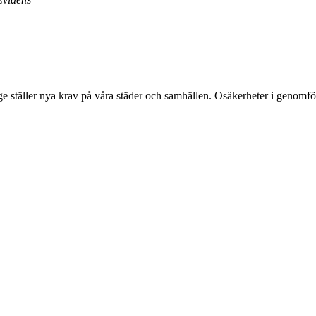
äge ställer nya krav på våra städer och samhällen. Osäkerheter i genom