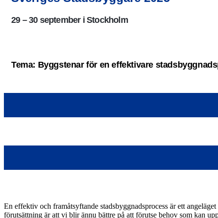
29 – 30 september i Stockholm
Tema: Byggstenar för en effektivare stadsbyggnad
En effektiv och framåtsyftande stadsbyggnadsprocess är ett angeläget
förutsättning är att vi blir ännu bättre på att förutse behov som kan