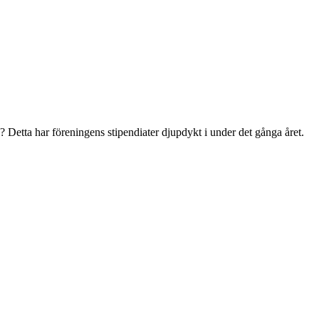
 Detta har föreningens stipendiater djupdykt i under det gånga året.