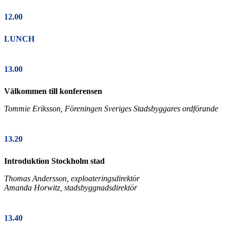
12.00
LUNCH
13.00
Välkommen till konferensen
Tommie Eriksson, Föreningen Sveriges Stadsbyggares ordförande
13.20
Introduktion Stockholm stad
Thomas Andersson, exploateringsdirektör
Amanda Horwitz, stadsbyggnadsdirektör
13.40