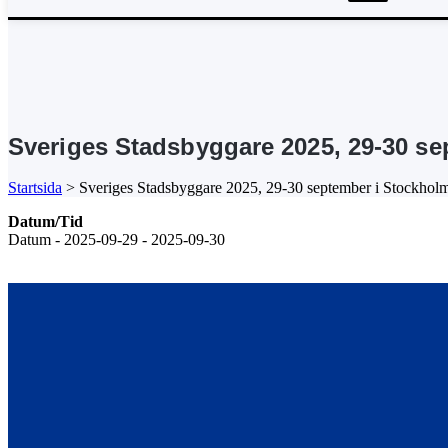
Sveriges Stadsbyggare 2025, 29-30 s
Startsida
>
Sveriges Stadsbyggare 2025, 29-30 september i Stockhol
Datum/Tid
Datum - 2025-09-29 - 2025-09-30