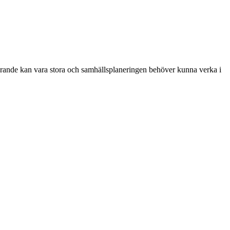
förande kan vara stora och samhällsplaneringen behöver kunna verka i