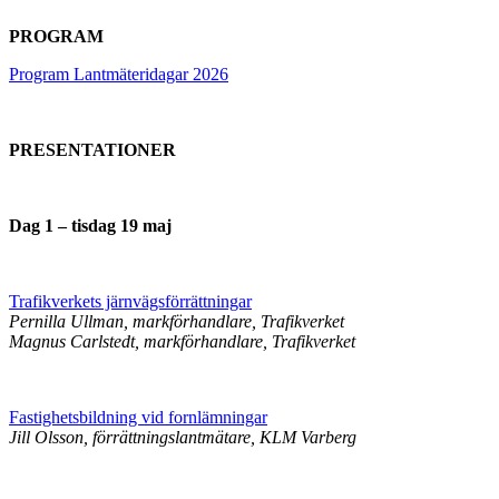
PROGRAM
Program Lantmäteridagar 2026
PRESENTATIONER
Dag 1 – tisdag 19 maj
Trafikverkets järnvägsförrättningar
Pernilla Ullman, markförhandlare, Trafikverket
Magnus Carlstedt, markförhandlare, Trafikverket
Fastighetsbildning vid fornlämningar
Jill Olsson, förrättningslantmätare, KLM Varberg