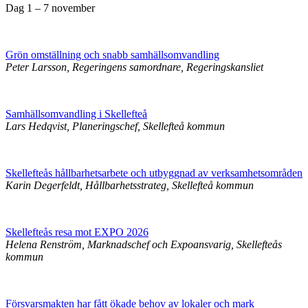
Dag 1 – 7 november
Grön omställning och snabb samhällsomvandling
Peter Larsson, Regeringens samordnare, Regeringskansliet
Samhällsomvandling i Skellefteå
Lars Hedqvist, Planeringschef, Skellefteå kommun
Skellefteås hållbarhetsarbete och utbyggnad av verksamhetsområden
Karin Degerfeldt, Hållbarhetsstrateg, Skellefteå kommun
Skellefteås resa mot EXPO 2026
Helena Renström, Marknadschef och Expoansvarig, Skellefteås
kommun
Försvarsmakten har fått ökade behov av lokaler och mark