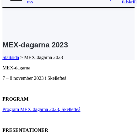
oss
tidskrift
MEX-dagarna 2023
Startsida
>
MEX-dagarna 2023
MEX-dagarna
7 – 8 november 2023 i Skellefteå
PROGRAM
Program MEX-dagarna 2023, Skellefteå
PRESENTATIONER