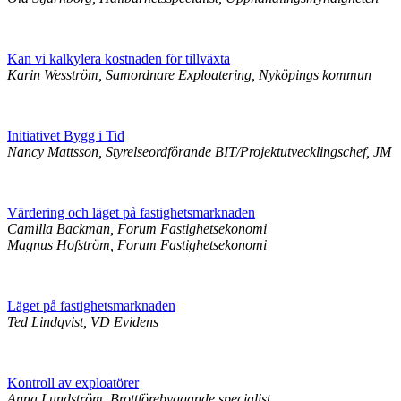
Kan vi kalkylera kostnaden för tillväxta
Karin Wesström, Samordnare Exploatering, Nyköpings kommun
Initiativet Bygg i Tid
Nancy Mattsson, Styrelseordförande BIT/Projektutvecklingschef, JM
Värdering och läget på fastighetsmarknaden
Camilla Backman, Forum Fastighetsekonomi
Magnus Hofström, Forum Fastighetsekonomi
Läget på fastighetsmarknaden
Ted Lindqvist, VD Evidens
Kontroll av exploatörer
Anna Lundström, Brottförebyggande specialist,