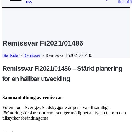
oss
tidskrif
Remissvar Fi2021/01486
Startsida
>
Remisser
>
Remissvar Fi2021/01486
Remissvar Fi2021/01486 – Stärkt planering
för en hållbar utveckling
Sammanfattning av remissvar
Föreningen Sveriges Stadsbyggare är positiva till samtliga
förändringsförslag som remissen ger möjlighet att tycka till om och
tillstyrker förändringarna.