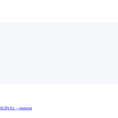
IGINAL – signerat