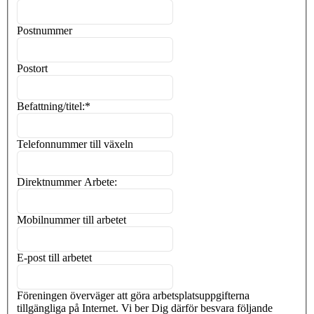
Postnummer
Postort
Befattning/titel:
*
Telefonnummer till växeln
Direktnummer Arbete:
Mobilnummer till arbetet
E-post till arbetet
Föreningen överväger att göra arbetsplatsuppgifterna
tillgängliga på Internet. Vi ber Dig därför besvara följande