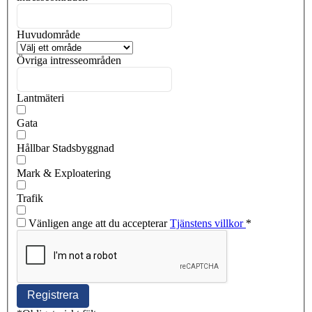
Huvudområde
Övriga intresseområden
Lantmäteri
Gata
Hållbar Stadsbyggnad
Mark & Exploatering
Trafik
Vänligen ange att du accepterar
Tjänstens villkor
*