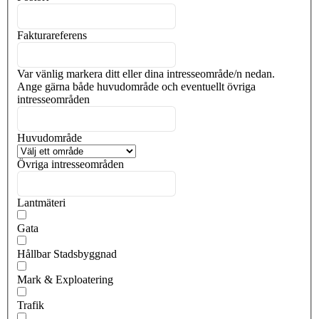
Fakturareferens
Var vänlig markera ditt eller dina intresseområde/n nedan.
Ange gärna både huvudområde och eventuellt övriga
intresseområden
Huvudområde
Övriga intresseområden
Lantmäteri
Gata
Hållbar Stadsbyggnad
Mark & Exploatering
Trafik