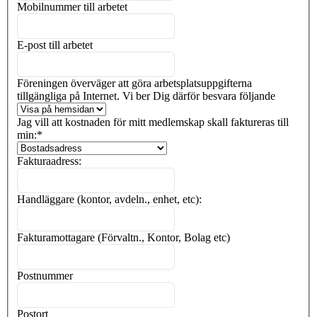
Mobilnummer till arbetet
E-post till arbetet
Föreningen överväger att göra arbetsplatsuppgifterna
tillgängliga på Internet. Vi ber Dig därför besvara följande
Jag vill att kostnaden för mitt medlemskap skall faktureras till
min:
*
Fakturaadress:
Handläggare (kontor, avdeln., enhet, etc):
Fakturamottagare (Förvaltn., Kontor, Bolag etc)
Postnummer
Postort