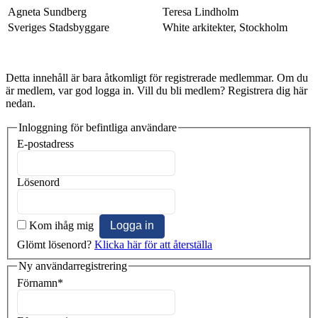
Agneta Sundberg
Teresa Lindholm
Sveriges Stadsbyggare
White arkitekter, Stockholm
Detta innehåll är bara åtkomligt för registrerade medlemmar. Om du
är medlem, var god logga in. Vill du bli medlem? Registrera dig här
nedan.
Inloggning för befintliga användare
E-postadress
Lösenord
Kom ihåg mig
Glömt lösenord?
Klicka här för att återställa
Ny användarregistrering
Förnamn
*