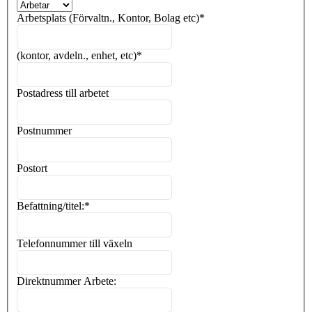
Arbetsplats (Förvaltn., Kontor, Bolag etc)
*
(kontor, avdeln., enhet, etc)
*
Postadress till arbetet
Postnummer
Postort
Befattning/titel:
*
Telefonnummer till växeln
Direktnummer Arbete: