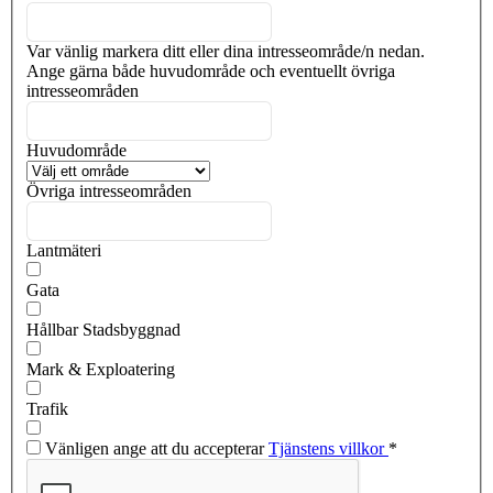
Var vänlig markera ditt eller dina intresseområde/n nedan.
Ange gärna både huvudområde och eventuellt övriga
intresseområden
Huvudområde
Övriga intresseområden
Lantmäteri
Gata
Hållbar Stadsbyggnad
Mark & Exploatering
Trafik
Vänligen ange att du accepterar
Tjänstens villkor
*