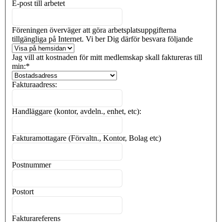
E-post till arbetet
Föreningen överväger att göra arbetsplatsuppgifterna
tillgängliga på Internet. Vi ber Dig därför besvara följande
Jag vill att kostnaden för mitt medlemskap skall faktureras till
min:
*
Fakturaadress:
Handläggare (kontor, avdeln., enhet, etc):
Fakturamottagare (Förvaltn., Kontor, Bolag etc)
Postnummer
Postort
Fakturareferens