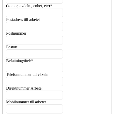
(kontor, avdeln., enhet, etc)
*
Postadress till arbetet
Postnummer
Postort
Befattning/titel:
*
Telefonnummer till växeln
Direktnummer Arbete:
Mobilnummer till arbetet