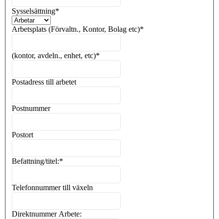
Sysselsättning
*
Arbetsplats (Förvaltn., Kontor, Bolag etc)
*
(kontor, avdeln., enhet, etc)
*
Postadress till arbetet
Postnummer
Postort
Befattning/titel:
*
Telefonnummer till växeln
Direktnummer Arbete: