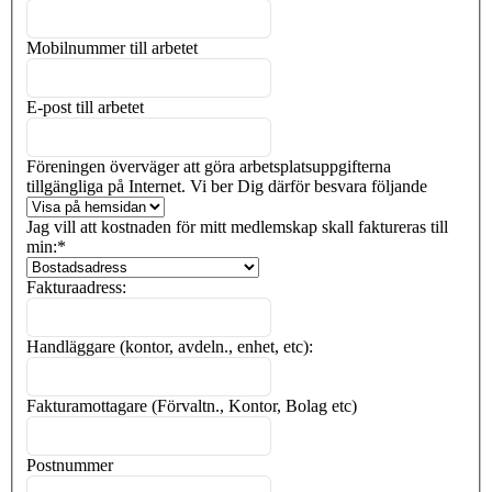
Mobilnummer till arbetet
E-post till arbetet
Föreningen överväger att göra arbetsplatsuppgifterna
tillgängliga på Internet. Vi ber Dig därför besvara följande
Jag vill att kostnaden för mitt medlemskap skall faktureras till
min:
*
Fakturaadress:
Handläggare (kontor, avdeln., enhet, etc):
Fakturamottagare (Förvaltn., Kontor, Bolag etc)
Postnummer