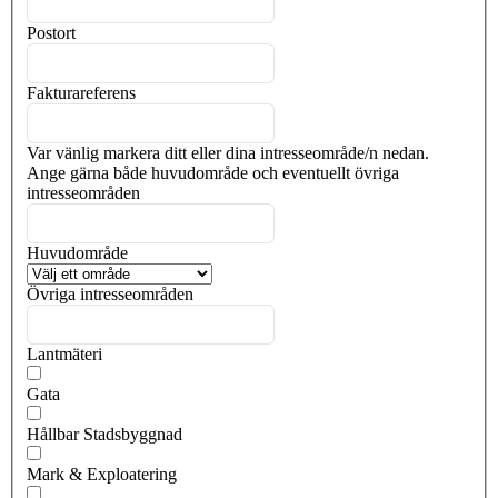
Postort
Fakturareferens
Var vänlig markera ditt eller dina intresseområde/n nedan.
Ange gärna både huvudområde och eventuellt övriga
intresseområden
Huvudområde
Övriga intresseområden
Lantmäteri
Gata
Hållbar Stadsbyggnad
Mark & Exploatering