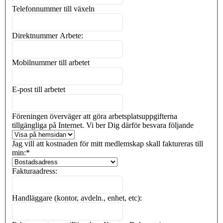
Telefonnummer till växeln
Direktnummer Arbete:
Mobilnummer till arbetet
E-post till arbetet
Föreningen överväger att göra arbetsplatsuppgifterna
tillgängliga på Internet. Vi ber Dig därför besvara följande
Jag vill att kostnaden för mitt medlemskap skall faktureras till
min:
*
Fakturaadress:
Handläggare (kontor, avdeln., enhet, etc):