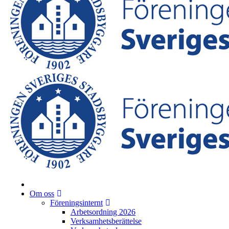
Om oss
Föreningsinternt
Arbetsordning 2026
Verksamhetsberättelse