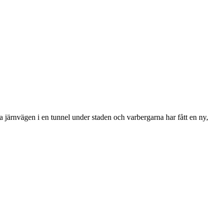
 järnvägen i en tunnel under staden och varbergarna har fått en ny,