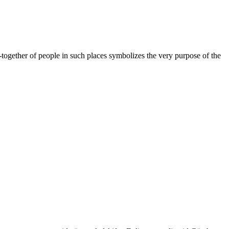
-together of people in such places symbolizes the very purpose of the