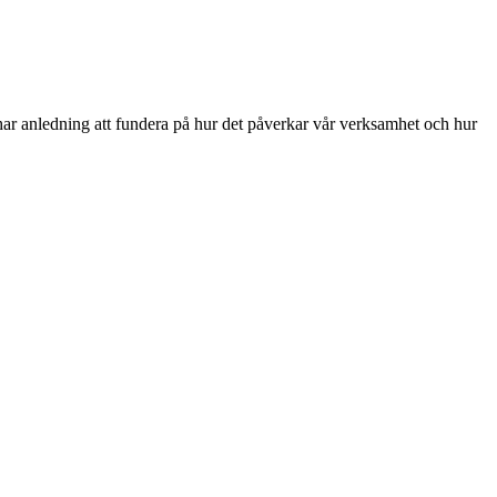
ar anledning att fundera på hur det påverkar vår verksamhet och hur