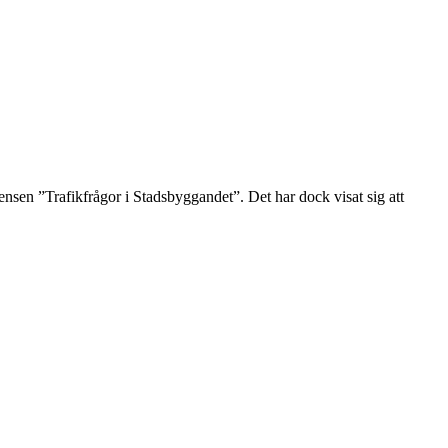
ensen ”Trafikfrågor i Stadsbyggandet”. Det har dock visat sig att