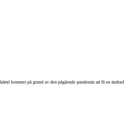
i Malmö kommer på grund av den pågående pandemin att få en ändrad